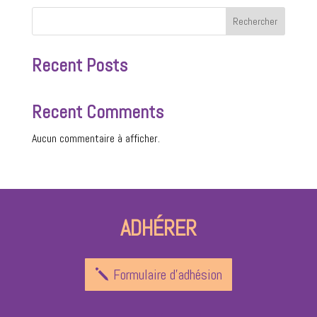
Rechercher
Recent Posts
Recent Comments
Aucun commentaire à afficher.
ADHÉRER
Formulaire d'adhésion