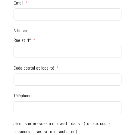
Email
Adresse
Rue et N°
Code postal et localité
Téléphone
Je suis intéressée à m'investir dans... (tu peux cocher
plusieurs cases si tu le souhaites)