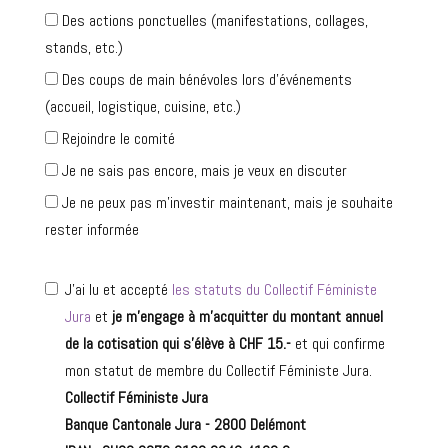
Des actions ponctuelles (manifestations, collages,
stands, etc.)
Des coups de main bénévoles lors d'événements
(accueil, logistique, cuisine, etc.)
Rejoindre le comité
Je ne sais pas encore, mais je veux en discuter
Je ne peux pas m’investir maintenant, mais je souhaite
rester informée
J’ai lu et accepté
les statuts du Collectif Féministe
Jura
et
je m’engage à m’acquitter du montant annuel
de la cotisation qui s’élève à CHF 15.-
et qui confirme
mon statut de membre du Collectif Féministe Jura.
Collectif Féministe Jura
Banque Cantonale Jura - 2800 Delémont