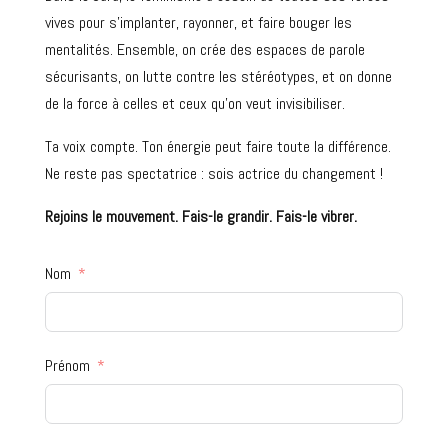
vives pour s’implanter, rayonner, et faire bouger les
mentalités. Ensemble, on crée des espaces de parole
sécurisants, on lutte contre les stéréotypes, et on donne
de la force à celles et ceux qu’on veut invisibiliser.
Ta voix compte. Ton énergie peut faire toute la différence.
Ne reste pas spectatrice : sois actrice du changement !
Rejoins le mouvement. Fais-le grandir. Fais-le vibrer.
Nom
Prénom