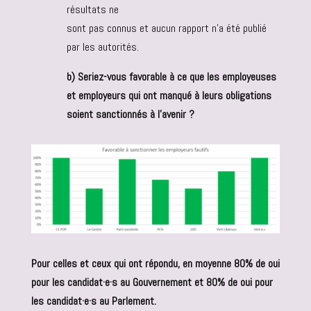
résultats ne
sont pas connus et aucun rapport n’a été publié
par les autorités.
b)
Seriez-vous favorable à ce que les employeuses
et employeurs qui ont manqué à leurs obligations
soient sanctionnés à l’avenir ?
Pour celles et ceux qui ont répondu, en moyenne 80% de oui
pour les candidat·e·s au Gouvernement et 80% de oui pour
les candidat·e·s au Parlement.