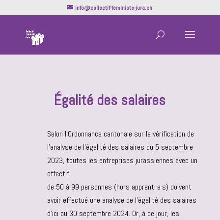
info@collectif-feministe-jura.ch
Égalité des salaires
Selon l’Ordonnance cantonale sur la vérification de
l’analyse de l’égalité des salaires du 5 septembre
2023, toutes les entreprises jurassiennes avec un
effectif
de 50 à 99 personnes (hors apprenti·e·s) doivent
avoir effectué une analyse de l’égalité des salaires
d’ici au 30 septembre 2024. Or, à ce jour, les