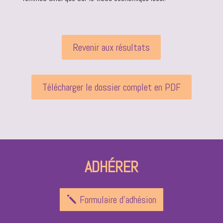
Revenir aux résultats
Télécharger le dossier complet en PDF
ADHÉRER
Formulaire d'adhésion