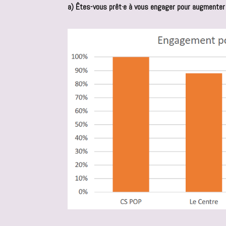
a) Êtes-vous prêt·e à vous engager pour augmenter