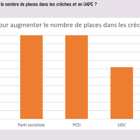
 le nombre de places dans les crèches et en UAPE ?